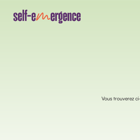
Vous trouverez ci-