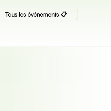
Tous les événements 📋️