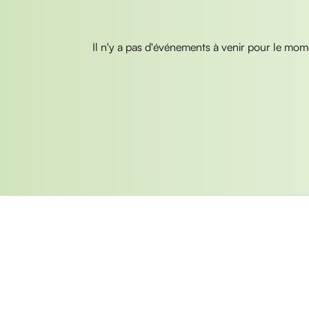
Il n'y a pas d'événements à venir pour le mom